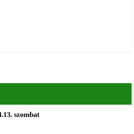
3. szombat