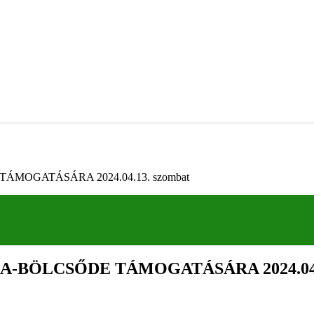
OGATÁSÁRA 2024.04.13. szombat
BÖLCSŐDE TÁMOGATÁSÁRA 2024.04.1